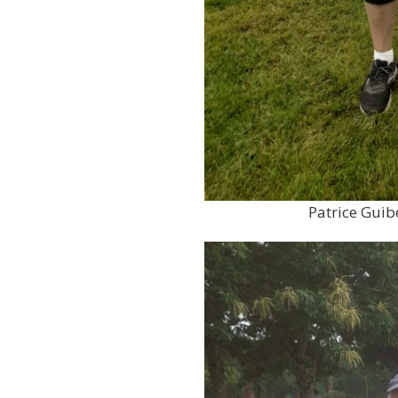
Patrice Guib