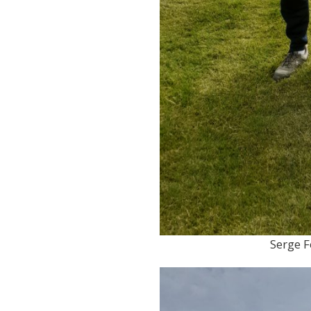
Serge F