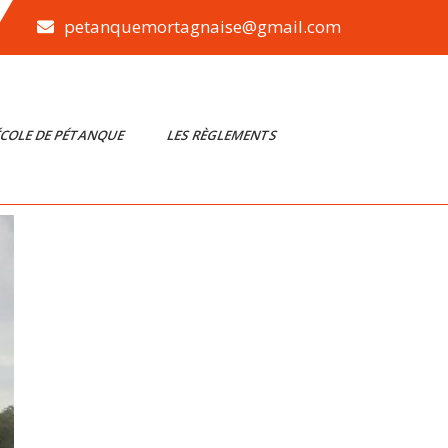
petanquemortagnaise@gmail.com
ÉCOLE DE PÉTANQUE
LES RÈGLEMENTS