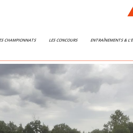
ES CHAMPIONNATS
LES CONCOURS
ENTRAÎNEMENTS & L’