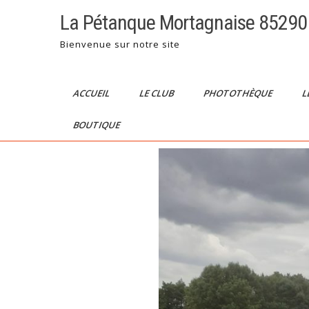
La Pétanque Mortagnaise 85290
Bienvenue sur notre site
ACCUEIL
LE CLUB
PHOTOTHÈQUE
L
BOUTIQUE