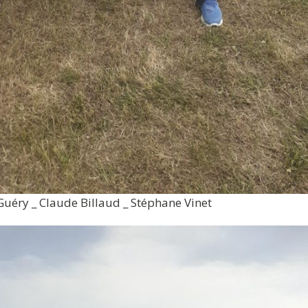
Guéry _ Claude Billaud _ Stéphane Vinet