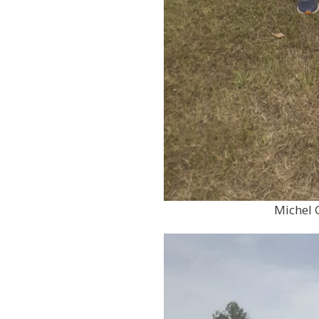
Michel 