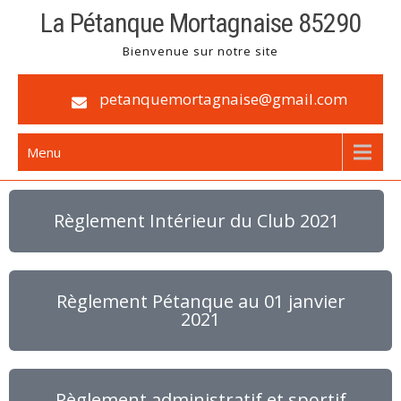
La Pétanque Mortagnaise 85290
Bienvenue sur notre site
petanquemortagnaise@gmail.com
Menu
Règlement Intérieur du Club 2021
Règlement Pétanque au 01 janvier
2021
Règlement administratif et sportif