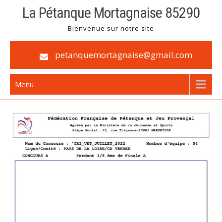
La Pétanque Mortagnaise 85290
Bienvenue sur notre site
petanquemortagnaise@gmail.com
Menu