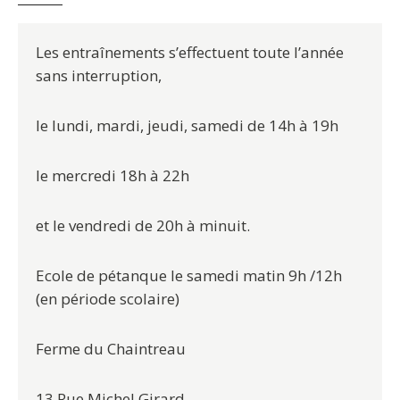
Les entraînements s’effectuent toute l’année
sans interruption,
le lundi, mardi, jeudi, samedi de 14h à 19h
le mercredi 18h à 22h
et le vendredi de 20h à minuit.
Ecole de pétanque le samedi matin 9h /12h
(en période scolaire)
Ferme du Chaintreau
13 Rue Michel Girard